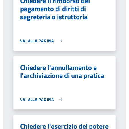
Chiedere il rimborso del
pagamento di diritti di
segreteria o istruttoria
VAI ALLA PAGINA
Chiedere l'annullamento e
l'archiviazione di una pratica
VAI ALLA PAGINA
Chiedere l'esercizio del potere