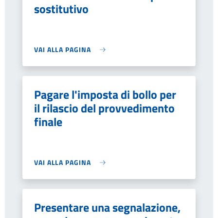
sostitutivo
VAI ALLA PAGINA
Pagare l'imposta di bollo per
il rilascio del provvedimento
finale
VAI ALLA PAGINA
Presentare una segnalazione,