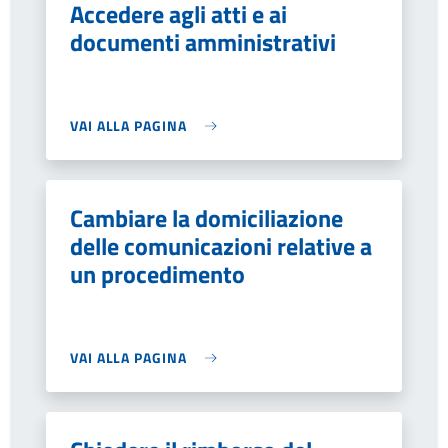
Accedere agli atti e ai
documenti amministrativi
VAI ALLA PAGINA
Cambiare la domiciliazione
delle comunicazioni relative a
un procedimento
VAI ALLA PAGINA