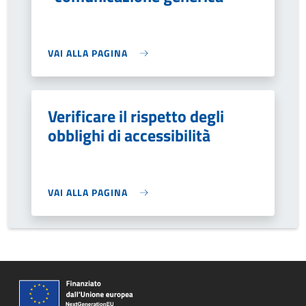
VAI ALLA PAGINA
Verificare il rispetto degli
obblighi di accessibilità
VAI ALLA PAGINA