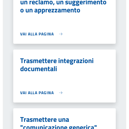
un reclamo, un suggerimento
o un apprezzamento
VAI ALLA PAGINA
Trasmettere integrazioni
documentali
VAI ALLA PAGINA
Trasmettere una
"comunicazione generica"