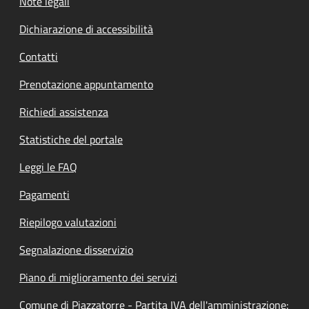
Note legali
Dichiarazione di accessibilità
Contatti
Prenotazione appuntamento
Richiedi assistenza
Statistiche del portale
Leggi le FAQ
Pagamenti
Riepilogo valutazioni
Segnalazione disservizio
Piano di miglioramento dei servizi
Comune di Piazzatorre - Partita IVA dell'amministrazione: