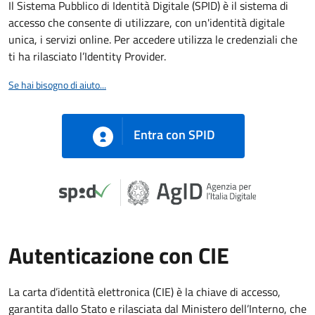
Il Sistema Pubblico di Identità Digitale (SPID) è il sistema di
accesso che consente di utilizzare, con un'identità digitale
unica, i servizi online. Per accedere utilizza le credenziali che
ti ha rilasciato l’Identity Provider.
Se hai bisogno di aiuto...
Entra con SPID
Autenticazione con CIE
La carta d’identità elettronica (CIE) è la chiave di accesso,
garantita dallo Stato e rilasciata dal Ministero dell’Interno, che