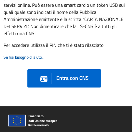
servizi online. Può essere una smart card o un token USB sui
quali quale sono indicati il nome della Pubblica
Amministrazione emittente e la scritta “CARTA NAZIONALE
DEI SERVIZI”. Non dimenticare che la TS-CNS è a tutti gli
effetti una CNS!
Per accedere utilizza il PIN che ti è stato rilasciato.
Se hai bisogno di aiuto...
Entra con CNS