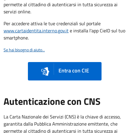
permette al cittadino di autenticarsi in tutta sicurezza ai
servizi online.
Per accedere attiva le tue credenziali sul portale
www.cartaidentita.interno.gov.it
e installa l'app CieID sul tuo
smartphone.
Se hai bisogno di aiuto...
Entra con CIE
Autenticazione con CNS
La Carta Nazionale dei Servizi (CNS) è la chiave di accesso,
garantita dalla Pubblica Amministrazione emittente, che
permette al cittadino di autenticarsi in tutta sicurezza ai