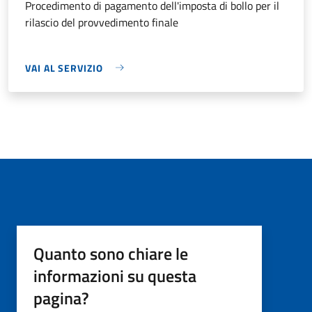
Procedimento di pagamento dell'imposta di bollo per il
rilascio del provvedimento finale
VAI AL SERVIZIO
Quanto sono chiare le
informazioni su questa
pagina?