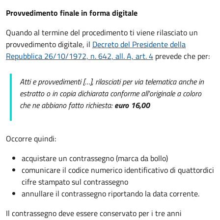
Provvedimento finale in forma digitale
Quando al termine del procedimento ti viene rilasciato un
provvedimento digitale, il
Decreto del Presidente della
Repubblica 26/10/1972, n. 642, all. A, art. 4
prevede che per:
Atti e provvedimenti […], rilasciati per via telematica anche in
estratto o in copia dichiarata conforme all'originale a coloro
che ne abbiano fatto richiesta:
euro 16,00
Occorre quindi:
acquistare un contrassegno (marca da bollo)
comunicare il codice numerico identificativo di quattordici
cifre stampato sul contrassegno
annullare il contrassegno riportando la data corrente.
Il contrassegno deve essere conservato per i tre anni