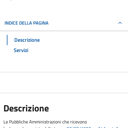
INDICE DELLA PAGINA
Descrizione
Servizi
Descrizione
Le Pubbliche Amministrazioni che ricevono