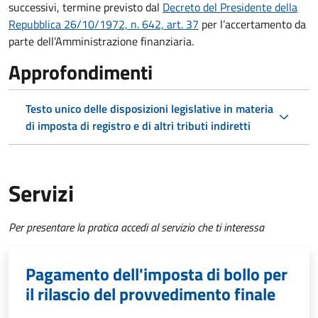
successivi, termine previsto dal
Decreto del Presidente della
Repubblica 26/10/1972, n. 642, art. 37
per l’accertamento da
parte dell’Amministrazione finanziaria.
Approfondimenti
Testo unico delle disposizioni legislative in materia
di imposta di registro e di altri tributi indiretti
Servizi
Per presentare la pratica accedi al servizio che ti interessa
Pagamento dell'imposta di bollo per
il rilascio del provvedimento finale