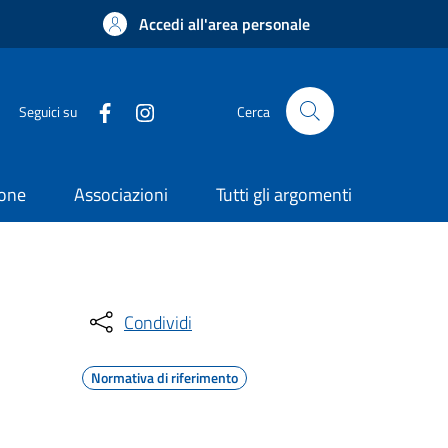
Accedi all'area personale
Seguici su
Cerca
ione
Associazioni
Tutti gli argomenti
Condividi
Normativa di riferimento