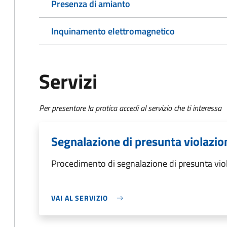
Presenza di amianto
Inquinamento elettromagnetico
Servizi
Per presentare la pratica accedi al servizio che ti interessa
Segnalazione di presunta violazio
Procedimento di segnalazione di presunta vio
VAI AL SERVIZIO