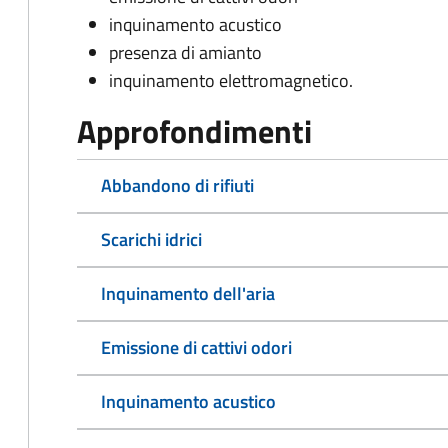
inquinamento acustico
presenza di amianto
inquinamento elettromagnetico.
Approfondimenti
Abbandono di rifiuti
Scarichi idrici
Inquinamento dell'aria
Emissione di cattivi odori
Inquinamento acustico