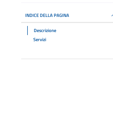
INDICE DELLA PAGINA
Descrizione
Servizi