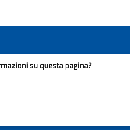
rmazioni su questa pagina?