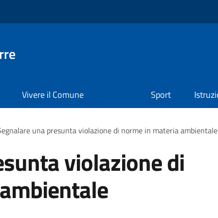
rre
Vivere il Comune
Sport
Istruz
Segnalare una presunta violazione di norme in materia ambientale
sunta violazione di
 ambientale