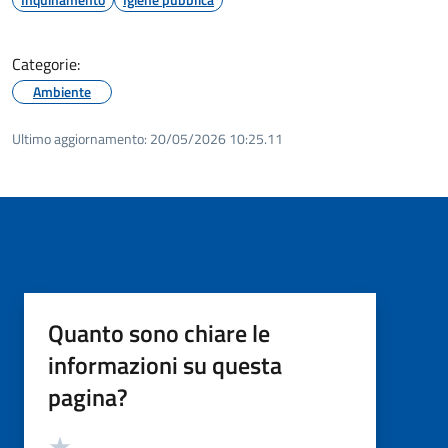
Categorie:
Ambiente
Ultimo aggiornamento:
20/05/2026 10:25.11
Quanto sono chiare le
informazioni su questa
pagina?
Valutazione
Valuta 5 stelle su 5