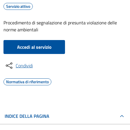
Servizio attivo
Procedimento di segnalazione di presunta violazione delle
norme ambientali
Accedi al servizio
Condividi
Normativa di riferimento
INDICE DELLA PAGINA