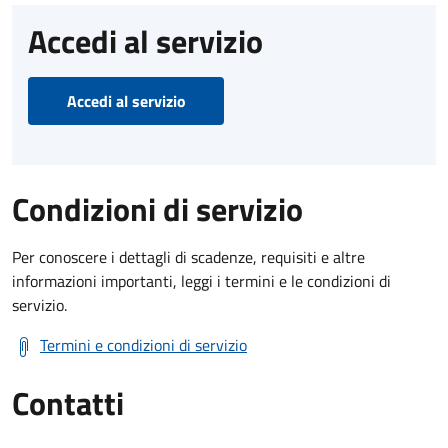
Accedi al servizio
Accedi al servizio
Condizioni di servizio
Per conoscere i dettagli di scadenze, requisiti e altre
informazioni importanti, leggi i termini e le condizioni di
servizio.
Termini e condizioni di servizio
Contatti