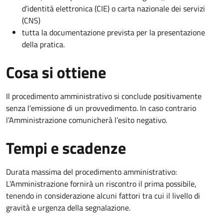
d’identità elettronica (CIE) o carta nazionale dei servizi
(CNS)
tutta la documentazione prevista per la presentazione
della pratica.
Cosa si ottiene
Il procedimento amministrativo si conclude positivamente
senza l’emissione di un provvedimento. In caso contrario
l’Amministrazione comunicherà l’esito negativo.
Tempi e scadenze
Durata massima del procedimento amministrativo:
L'Amministrazione fornirà un riscontro il prima possibile,
tenendo in considerazione alcuni fattori tra cui il livello di
gravità e urgenza della segnalazione.