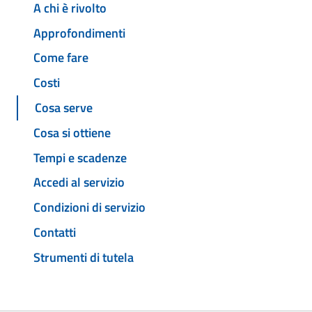
A chi è rivolto
Approfondimenti
Come fare
Costi
Cosa serve
Cosa si ottiene
Tempi e scadenze
Accedi al servizio
Condizioni di servizio
Contatti
Strumenti di tutela