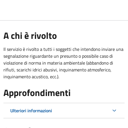
A chi è rivolto
Il servizio è rivolto a tutti i soggetti che intendono inviare una
segnalazione riguardante un presunto o possibile caso di
violazione di norma in materia ambientale (abbandono di
rifiuti, scarichi idrici abusivi, inquinamento atmosferico,
inquinamento acustico, ecc.).
Approfondimenti
Ulteriori informazioni