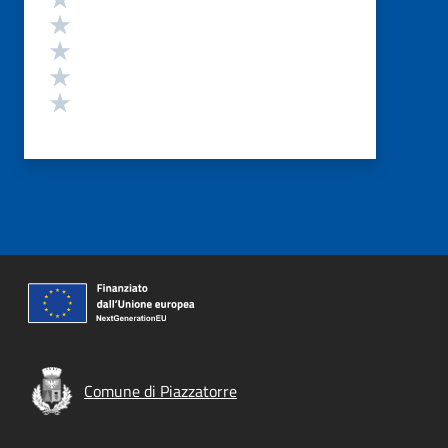
Valuta 4 stelle su 5
Valuta 3 stelle su 5
Valuta 2 stelle su 5
Valuta 1 stelle su 5
Comune di Piazzatorre