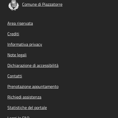
Comune di Piazzatorre
Footer menu
Area riservata
Crediti
Informativa privacy
Note legali
Dichiarazione di accessibilità
Contatti
Prenotazione appuntamento
Richiedi assistenza
Statistiche del portale