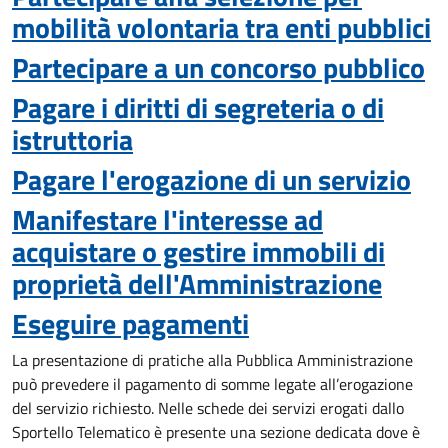
mobilità volontaria tra enti pubblici
Partecipare a un concorso pubblico
Pagare i diritti di segreteria o di
istruttoria
Pagare l'erogazione di un servizio
Manifestare l'interesse ad
acquistare o gestire immobili di
proprietà dell'Amministrazione
Eseguire pagamenti
La presentazione di pratiche alla Pubblica Amministrazione
può prevedere il pagamento di somme legate all’erogazione
del servizio richiesto. Nelle schede dei servizi erogati dallo
Sportello Telematico è presente una sezione dedicata dove è