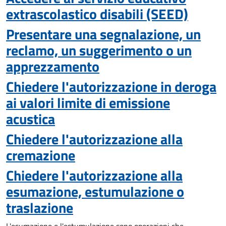
extrascolastico disabili (SEED)
Presentare una segnalazione, un
reclamo, un suggerimento o un
apprezzamento
Chiedere l'autorizzazione in deroga
ai valori limite di emissione
acustica
Chiedere l'autorizzazione alla
cremazione
Chiedere l'autorizzazione alla
esumazione, estumulazione o
traslazione