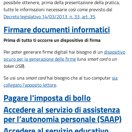
possibile ottenere, prima della presentazione della pratica,
tutte le informazioni necessarie così come previsto dal
Decreto legislativo 14/03/2013, n. 33, art. 35
.
Firmare documenti informatici
Prima di tutto ti occorre un dispositivo di firma
Per poter generare firme digitali hai bisogno di un
dispositivo
sicuro per la generazione delle firme
(una
smart card
o un
token USB
).
Se usi una
smart card
hai bisogno che al tuo computer
sia
collegato l'apposito lettore
.
Pagare l'imposta di bollo
Accedere al servizio di assistenza
per l’autonomia personale (SAAP)
Accedere al servizio educativo