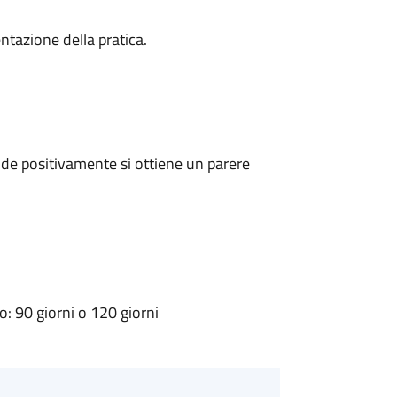
ntazione della pratica.
de positivamente si ottiene un parere
 90 giorni o 120 giorni