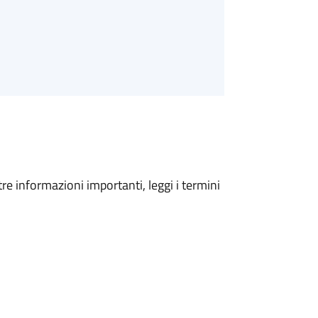
tre informazioni importanti, leggi i termini