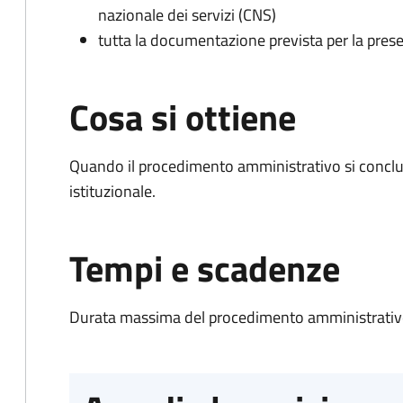
nazionale dei servizi (CNS)
tutta la documentazione prevista per la prese
Cosa si ottiene
Quando il procedimento amministrativo si conclu
istituzionale.
Tempi e scadenze
Durata massima del procedimento amministrativo: