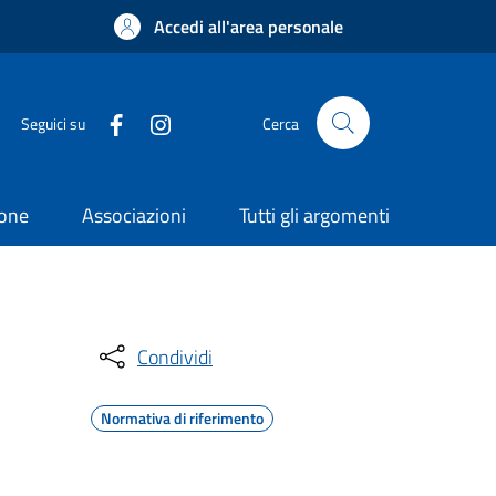
Accedi all'area personale
Seguici su
Cerca
ione
Associazioni
Tutti gli argomenti
Condividi
Normativa di riferimento