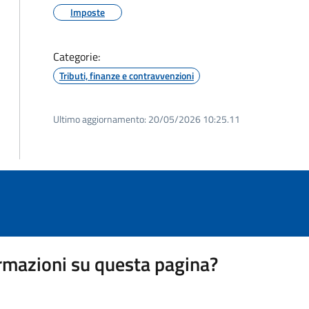
Imposte
Categorie:
Tributi, finanze e contravvenzioni
Ultimo aggiornamento:
20/05/2026 10:25.11
rmazioni su questa pagina?