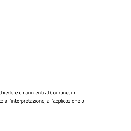
o chiedere chiarimenti al Comune, in
 all'interpretazione, all’applicazione o