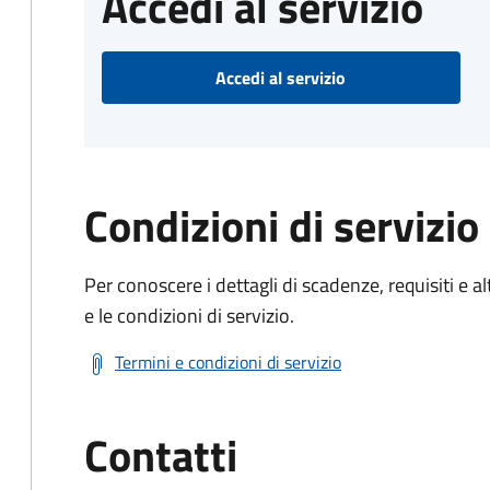
Accedi al servizio
Accedi al servizio
Condizioni di servizio
Per conoscere i dettagli di scadenze, requisiti e al
e le condizioni di servizio.
Termini e condizioni di servizio
Contatti