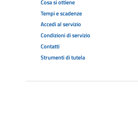
Cosa si ottiene
Tempi e scadenze
Accedi al servizio
Condizioni di servizio
Contatti
Strumenti di tutela