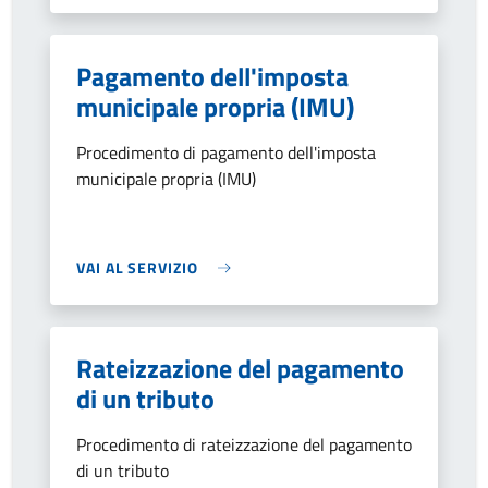
Pagamento dell'imposta
municipale propria (IMU)
Procedimento di pagamento dell'imposta
municipale propria (IMU)
VAI AL SERVIZIO
Rateizzazione del pagamento
di un tributo
Procedimento di rateizzazione del pagamento
di un tributo