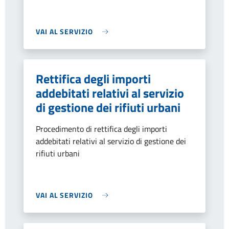
VAI AL SERVIZIO
Rettifica degli importi
addebitati relativi al servizio
di gestione dei rifiuti urbani
Procedimento di rettifica degli importi
addebitati relativi al servizio di gestione dei
rifiuti urbani
VAI AL SERVIZIO