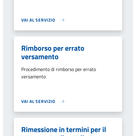
VAI AL SERVIZIO
Rimborso per errato
versamento
Procedimento di rimborso per errato
versamento
VAI AL SERVIZIO
Rimessione in termini per il