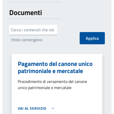
Documenti
Cerca i contenuti che nel
titolo contengono:
Pagamento del canone unico
patrimoniale e mercatale
Procedimento di versamento del canone
unico patrimoniale e mercatale
VAI AL SERVIZIO