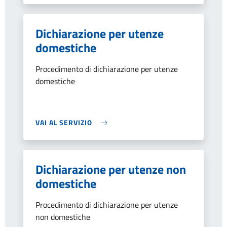
Dichiarazione per utenze
domestiche
Procedimento di dichiarazione per utenze
domestiche
VAI AL SERVIZIO
Dichiarazione per utenze non
domestiche
Procedimento di dichiarazione per utenze
non domestiche