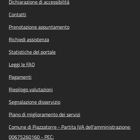
Dichiarazione di accessibilità
Contatti
Prenotazione appuntamento
Richiedi assistenza
Statistiche del portale
Leggi le FAQ
Pagamenti
Riepilogo valutazioni
Segnalazione disservizio
Piano di miglioramento dei servizi
Comune di Piazzatorre - Partita IVA dell'amministrazione:
00675260160 - PEC: