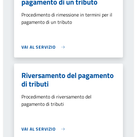
pagamento di un tributo
Procedimento di rimessione in termini per il
pagamento di un tributo
VAI AL SERVIZIO
Riversamento del pagamento
di tributi
Procedimento di riversamento del
pagamento di tributi
VAI AL SERVIZIO