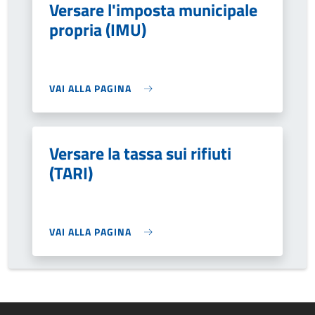
Versare l'imposta municipale
propria (IMU)
VAI ALLA PAGINA
Versare la tassa sui rifiuti
(TARI)
VAI ALLA PAGINA