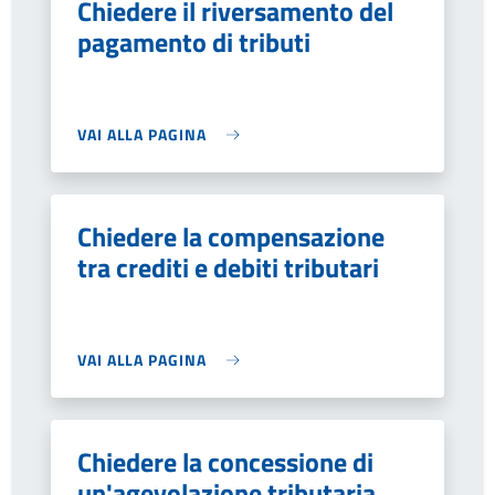
Chiedere il riversamento del
pagamento di tributi
VAI ALLA PAGINA
Chiedere la compensazione
tra crediti e debiti tributari
VAI ALLA PAGINA
Chiedere la concessione di
un'agevolazione tributaria