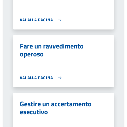
VAI ALLA PAGINA
Fare un ravvedimento
operoso
VAI ALLA PAGINA
Gestire un accertamento
esecutivo