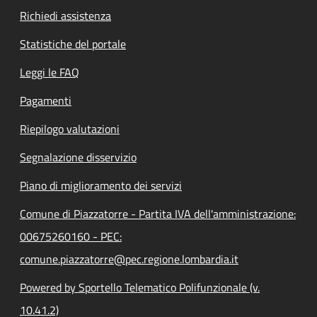
Richiedi assistenza
Statistiche del portale
Leggi le FAQ
Pagamenti
Riepilogo valutazioni
Segnalazione disservizio
Piano di miglioramento dei servizi
Comune di Piazzatorre - Partita IVA dell'amministrazione:
00675260160 - PEC:
comune.piazzatorre@pec.regione.lombardia.it
Powered by Sportello Telematico Polifunzionale (v.
10.41.2)