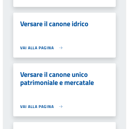
Versare il canone idrico
VAI ALLA PAGINA
Versare il canone unico
patrimoniale e mercatale
VAI ALLA PAGINA