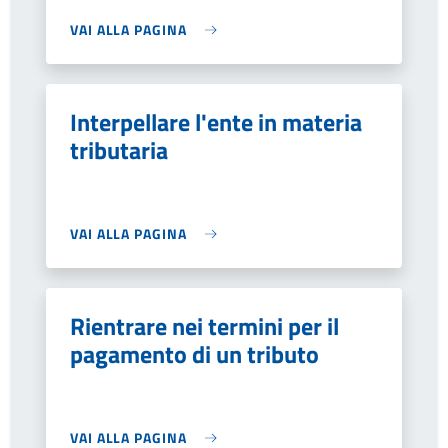
VAI ALLA PAGINA
Interpellare l'ente in materia
tributaria
VAI ALLA PAGINA
Rientrare nei termini per il
pagamento di un tributo
VAI ALLA PAGINA