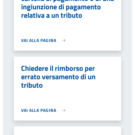
ingiunzione di pagamento
relativa a un tributo
VAI ALLA PAGINA
Chiedere il rimborso per
errato versamento di un
tributo
VAI ALLA PAGINA