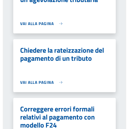
VAI ALLA PAGINA
Chiedere la rateizzazione del
pagamento di un tributo
VAI ALLA PAGINA
Correggere errori formali
relativi al pagamento con
modello F24