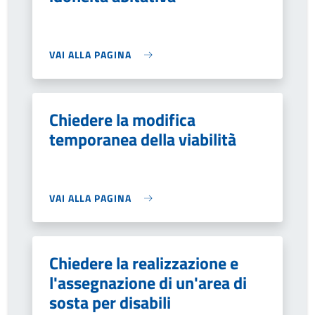
VAI ALLA PAGINA
Chiedere la modifica
temporanea della viabilità
VAI ALLA PAGINA
Chiedere la realizzazione e
l'assegnazione di un'area di
sosta per disabili