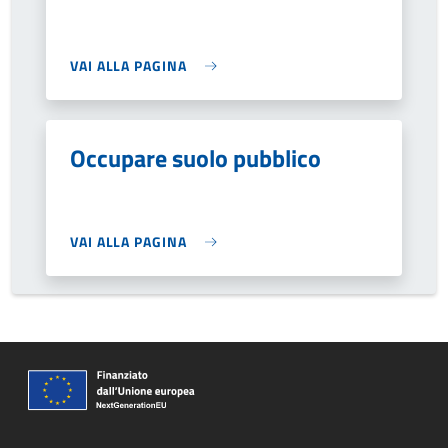
VAI ALLA PAGINA
Occupare suolo pubblico
VAI ALLA PAGINA