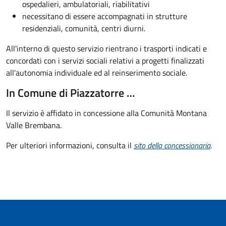
ospedalieri, ambulatoriali, riabilitativi
necessitano di essere accompagnati in strutture
residenziali, comunità, centri diurni.
All'interno di questo servizio rientrano i trasporti indicati e
concordati con i servizi sociali relativi a progetti finalizzati
all'autonomia individuale ed al reinserimento sociale.
In Comune di Piazzatorre …
Il servizio è affidato in concessione alla Comunità Montana
Valle Brembana.
Per ulteriori informazioni, consulta il
sito della concessionaria
.