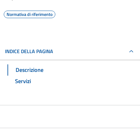
Normativa di riferimento
INDICE DELLA PAGINA
Descrizione
Servizi