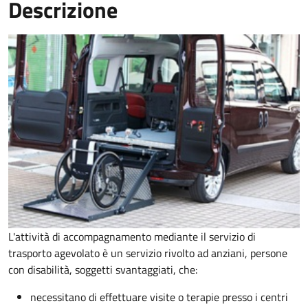
Descrizione
L'attività di accompagnamento mediante il servizio di
trasporto agevolato è un servizio rivolto ad anziani, persone
con disabilità, soggetti svantaggiati, che:
necessitano di effettuare visite o terapie presso i centri