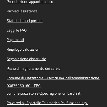
Prenotazione appuntamento
Richiedi assistenza
Statistiche del portale
Leggi le FAQ
Pagamenti
Riepilogo valutazioni
Segnalazione disservizio
Piano di miglioramento dei servizi
Comune di Piazzatorre - Partita IVA dell'amministrazione:
00675260160 - PEC:
comune.piazzatorre@pec.regione.lombardia.it
Powered by Sportello Telematico Polifunzionale (v.