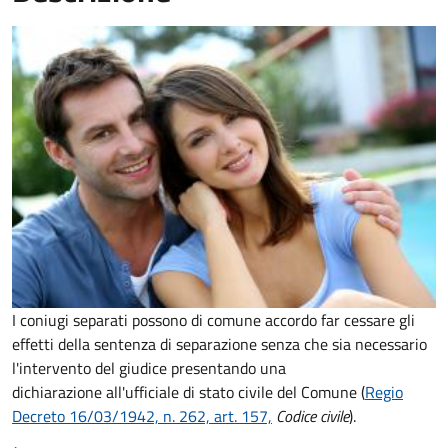
I coniugi separati possono di comune accordo far cessare gli
effetti della sentenza di separazione senza che sia necessario
l'intervento del giudice presentando una
dichiarazione all'ufficiale di stato civile del Comune (
Regio
Decreto 16/03/1942, n. 262, art. 157,
Codice civile
).