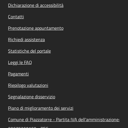
Dichiarazione di accessibilità
Contatti
Prenotazione appuntamento
Richiedi assistenza
Statistiche del portale
Leggi le FAQ
Pagamenti
Riepilogo valutazioni
Segnalazione disservizio
Piano di miglioramento dei servizi
Comune di Piazzatorre - Partita IVA dell'amministrazione: