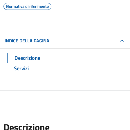
Normativa di riferimento
INDICE DELLA PAGINA
Descrizione
Servizi
Descrizione