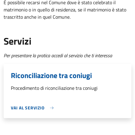
È possibile recarsi nel Comune dove è stato celebrato il
matrimonio o in quello di residenza, se il matrimonio è stato
trascritto anche in quel Comune.
Servizi
Per presentare la pratica accedi al servizio che ti interessa
Riconciliazione tra coniugi
Procedimento di riconciliazione tra coniugi
VAI AL SERVIZIO