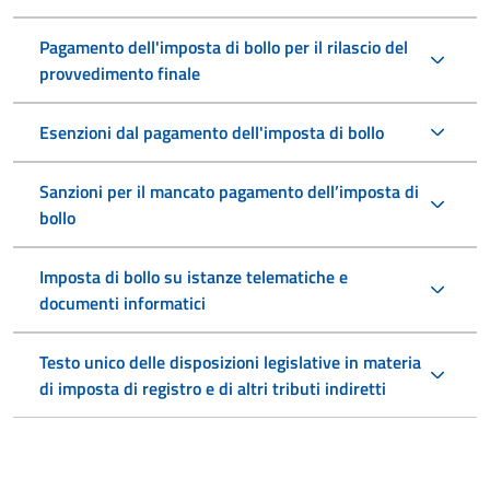
Pagamento dell'imposta di bollo per il rilascio del
provvedimento finale
Esenzioni dal pagamento dell'imposta di bollo
Sanzioni per il mancato pagamento dell’imposta di
bollo
Imposta di bollo su istanze telematiche e
documenti informatici
Testo unico delle disposizioni legislative in materia
di imposta di registro e di altri tributi indiretti