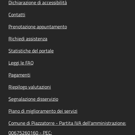
Dichiarazione di accessibilità
Contatti
Prenotazione appuntamento
Richiedi assistenza
Statistiche del portale
Leggi le FAQ
Pagamenti
Riepilogo valutazioni
Segnalazione disservizio
Piano di miglioramento dei servizi
Comune di Piazzatorre - Partita IVA dell'amministrazione:
00675260160 - PEC: