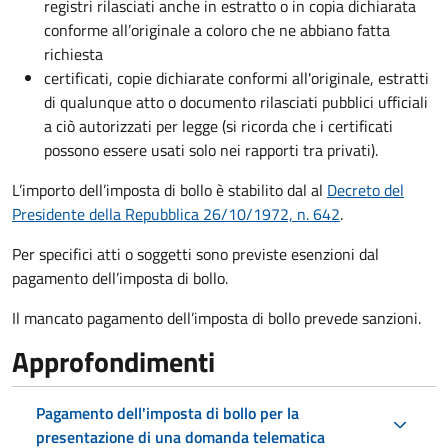
registri rilasciati anche in estratto o in copia dichiarata
conforme all’originale a coloro che ne abbiano fatta
richiesta
certificati, copie dichiarate conformi all'originale, estratti
di qualunque atto o documento rilasciati pubblici ufficiali
a ciò autorizzati per legge (si ricorda che i certificati
possono essere usati solo nei rapporti tra privati).
L’importo dell’imposta di bollo è stabilito dal al
Decreto del
Presidente della Repubblica 26/10/1972, n. 642
.
Per specifici atti o soggetti sono previste esenzioni dal
pagamento dell’imposta di bollo.
Il mancato pagamento dell’imposta di bollo prevede sanzioni.
Approfondimenti
Pagamento dell'imposta di bollo per la
presentazione di una domanda telematica