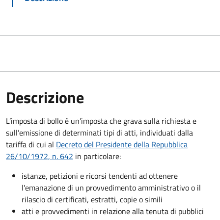
Descrizione
L’imposta di bollo è un’imposta che grava sulla richiesta e
sull’emissione di determinati tipi di atti, individuati dalla
tariffa di cui al
Decreto del Presidente della Repubblica
26/10/1972, n. 642
in particolare:
istanze, petizioni e ricorsi tendenti ad ottenere
l'emanazione di un provvedimento amministrativo o il
rilascio di certificati, estratti, copie o simili
atti e provvedimenti in relazione alla tenuta di pubblici