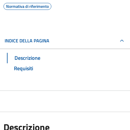
Normativa di riferimento
INDICE DELLA PAGINA
Descrizione
Requisiti
Descrizione