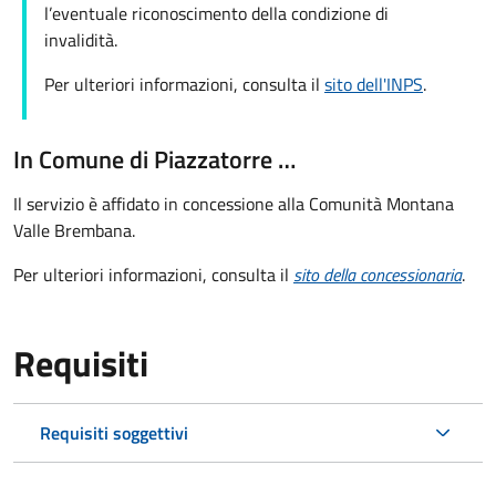
l’eventuale riconoscimento della condizione di
invalidità.
Per ulteriori informazioni, consulta il
sito dell'INPS
.
In Comune di Piazzatorre …
Il servizio è affidato in concessione alla Comunità Montana
Valle Brembana.
Per ulteriori informazioni, consulta il
sito della concessionaria
.
Requisiti
Requisiti soggettivi