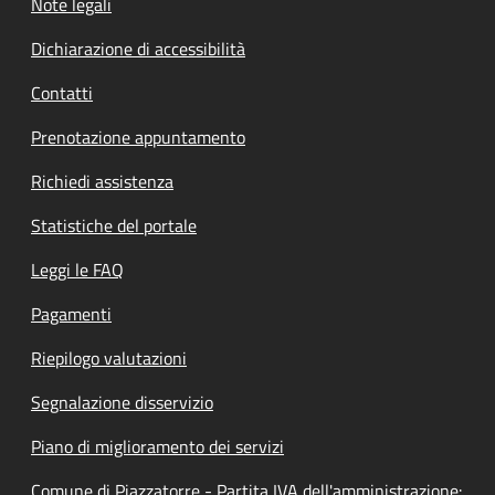
Note legali
Dichiarazione di accessibilità
Contatti
Prenotazione appuntamento
Richiedi assistenza
Statistiche del portale
Leggi le FAQ
Pagamenti
Riepilogo valutazioni
Segnalazione disservizio
Piano di miglioramento dei servizi
Comune di Piazzatorre - Partita IVA dell'amministrazione: