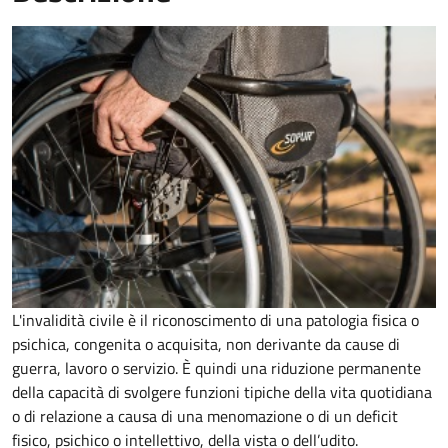
L'invalidità civile è il riconoscimento di una patologia fisica o
psichica, congenita o acquisita, non derivante da cause di
guerra, lavoro o servizio. È
quindi una riduzione permanente
della capacità di
svolgere funzioni tipiche della vita quotidiana
o di relazione a causa di una menomazione o di un deficit
fisico, psichico o intellettivo, della vista o dell’udito.