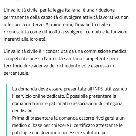
L'invalidità civile, per la legge italiana, è una riduzione
permanente della capacità di svolgere attività lavorativa non
inferiore a un terzo. Ai minorenni, l’invalidità civile è
riconosciuta come difficoltà a svolgere i compiti e le funzioni
inerenti alla loro età.
L’invalidità civile è riconosciuta da una commissione medica
competente presso l'autorità sanitaria competente per il
territorio di residenza del richiedente ed è espressa in
percentuale.
La domanda deve essere presentata all'INPS utilizzando
il servizio online dedicato. È possibile presentare la
domanda tramite patronati o associazioni di categoria
dei disabili.
Prima di presentare la domanda occorre rivolgersi a un
medico di base per chiedere il certificato attestante le
patologie che dovranno poi essere valutate per