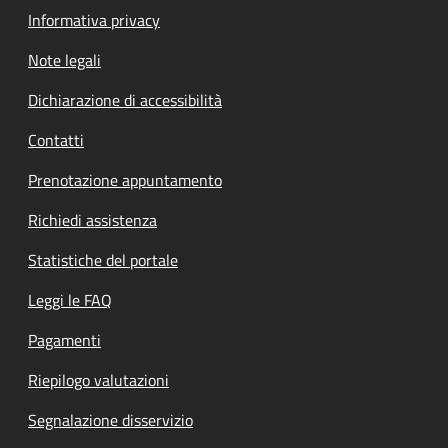
Informativa privacy
Note legali
Dichiarazione di accessibilità
Contatti
Prenotazione appuntamento
Richiedi assistenza
Statistiche del portale
Leggi le FAQ
Pagamenti
Riepilogo valutazioni
Segnalazione disservizio