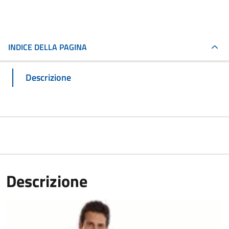
INDICE DELLA PAGINA
Descrizione
Descrizione