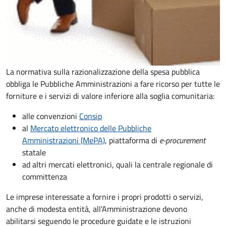
La normativa sulla razionalizzazione della spesa pubblica
obbliga le Pubbliche Amministrazioni a fare ricorso per tutte le
forniture e i servizi di valore inferiore alla soglia comunitaria:
alle convenzioni
Consip
al
Mercato elettronico delle Pubbliche
Amministrazioni (MePA)
, piattaforma di
e-procurement
statale
ad altri mercati elettronici, quali la centrale regionale di
committenza
Le imprese interessate a fornire i propri prodotti o servizi,
anche di modesta entità, all'Amministrazione devono
abilitarsi seguendo le procedure guidate e le istruzioni