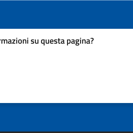
rmazioni su questa pagina?