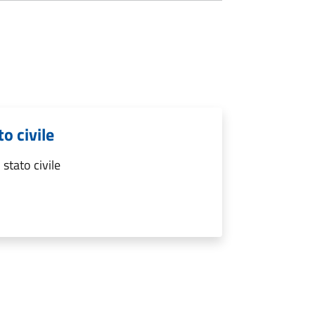
to civile
 stato civile