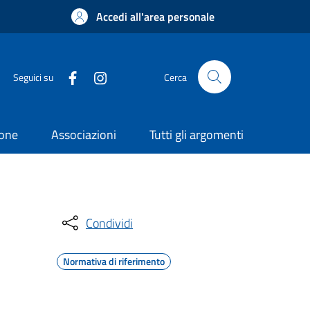
Accedi all'area personale
Seguici su
Cerca
ione
Associazioni
Tutti gli argomenti
Condividi
Normativa di riferimento