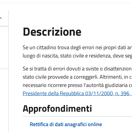
Descrizione
Se un cittadino trova degli errori nei propri dati
luogo di nascita, stato civile e residenza, deve se
Se si tratta di errori dovuti a sviste o disattenzio
stato civile provvede a correggerli. Altrimenti, in 
necessario ricorrere presso l'autorità giudiziaria c
Presidente della Repubblica 03/11/2000, n. 396, 
Approfondimenti
Rettifica di dati anagrafici online