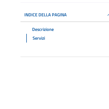
INDICE DELLA PAGINA
Descrizione
Servizi