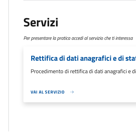
Servizi
Per presentare la pratica accedi al servizio che ti interessa
Rettifica di dati anagrafici e di sta
Procedimento di rettifica di dati anagrafici e di
VAI AL SERVIZIO