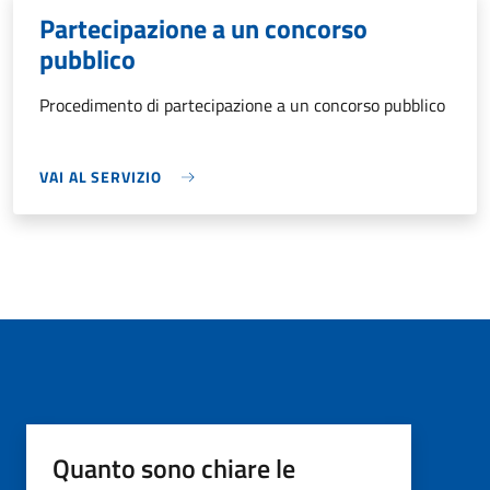
Partecipazione a un concorso
pubblico
Procedimento di partecipazione a un concorso pubblico
VAI AL SERVIZIO
Quanto sono chiare le