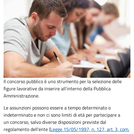
Il concorso pubblico è uno strumento per la selezione delle
figure lavorative da inserire all’interno della Pubblica
Amministrazione.
Le assunzioni possono essere a tempo determinato o
indeterminato e non ci sono limiti di età per partecipare a
un concorso, salvo diverse disposizioni previste dal
regolamento dell'ente (
Legge 15/05/1997, n. 127, art. 3, com.