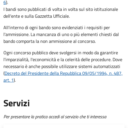
6
).
I bandi sono pubblicati di volta in volta sul sito istituzionale
dell'ente e sulla Gazzetta Ufficiale.
All'interno di ogni bando sono evidenziati i requisiti per
l'ammissione. La mancanza di uno o più elementi chiesti dal
bando comporta la non ammissione al concorso.
Ogni concorso pubblico deve svolgersi in modo da garantire
l'imparzialità, l'economicità e la celerità delle procedure. Dove
necessario è anche possibile utilizzare sistemi automatizzati
(
Decreto del Presidente della Repubblica 09/05/1994, n. 487,
art. 1
).
Servizi
Per presentare la pratica accedi al servizio che ti interessa