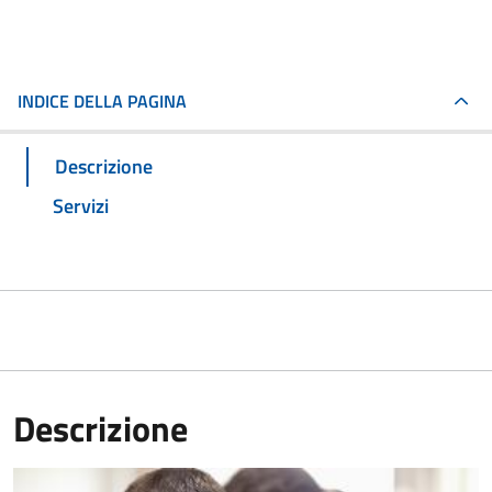
INDICE DELLA PAGINA
Descrizione
Servizi
Descrizione