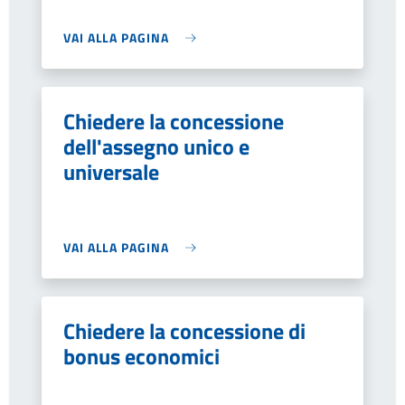
VAI ALLA PAGINA
Chiedere la concessione
dell'assegno unico e
universale
VAI ALLA PAGINA
Chiedere la concessione di
bonus economici