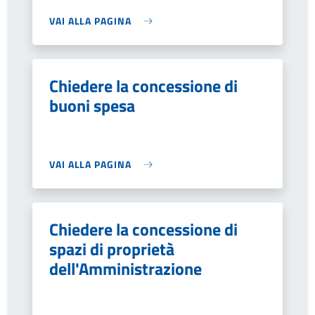
VAI ALLA PAGINA
Chiedere la concessione di
buoni spesa
VAI ALLA PAGINA
Chiedere la concessione di
spazi di proprietà
dell'Amministrazione