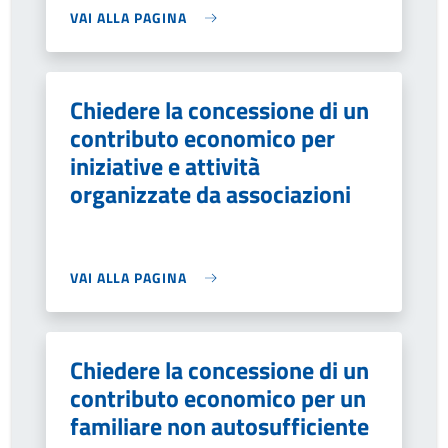
VAI ALLA PAGINA
Chiedere la concessione di un
contributo economico per
iniziative e attività
organizzate da associazioni
VAI ALLA PAGINA
Chiedere la concessione di un
contributo economico per un
familiare non autosufficiente