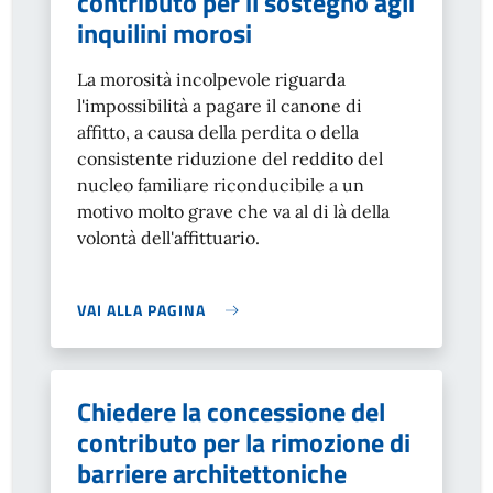
contributo per il sostegno agli
inquilini morosi
La morosità incolpevole riguarda
l'impossibilità a pagare il canone di
affitto, a causa della perdita o della
consistente riduzione del reddito del
nucleo familiare riconducibile a un
motivo molto grave che va al di là della
volontà dell'affittuario.
VAI ALLA PAGINA
Chiedere la concessione del
contributo per la rimozione di
barriere architettoniche