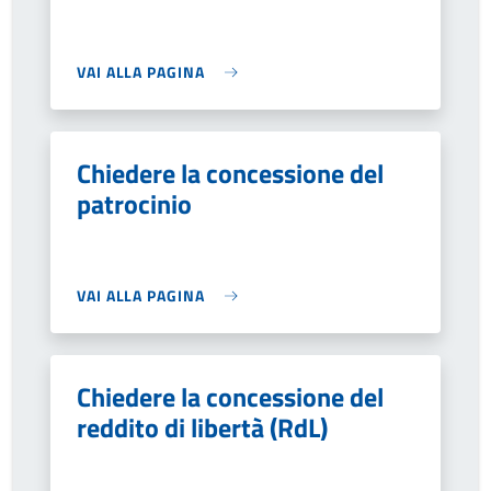
VAI ALLA PAGINA
Chiedere la concessione del
patrocinio
VAI ALLA PAGINA
Chiedere la concessione del
reddito di libertà (RdL)