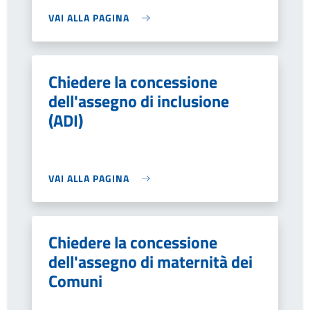
VAI ALLA PAGINA
Chiedere la concessione
dell'assegno di inclusione
(ADI)
VAI ALLA PAGINA
Chiedere la concessione
dell'assegno di maternità dei
Comuni