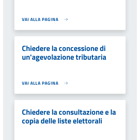
VAI ALLA PAGINA
Chiedere la concessione di
un'agevolazione tributaria
VAI ALLA PAGINA
Chiedere la consultazione e la
copia delle liste elettorali