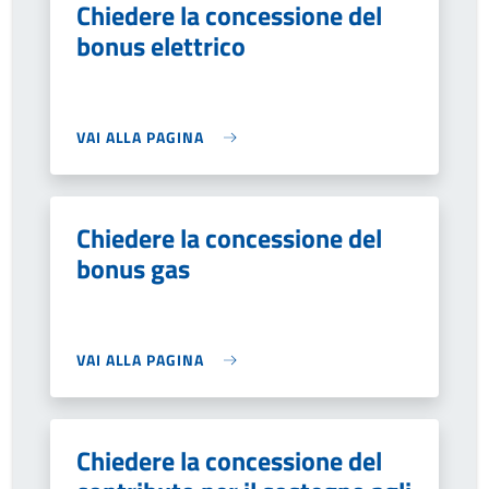
Chiedere la concessione del
bonus elettrico
VAI ALLA PAGINA
Chiedere la concessione del
bonus gas
VAI ALLA PAGINA
Chiedere la concessione del