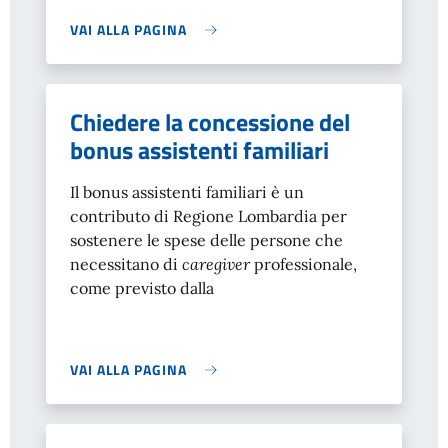
VAI ALLA PAGINA
Chiedere la concessione del
bonus assistenti familiari
Il bonus assistenti familiari è un
contributo di Regione Lombardia per
sostenere le spese delle persone che
necessitano di
caregiver
professionale,
come previsto dalla
VAI ALLA PAGINA