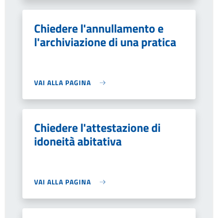
Chiedere l'annullamento e
l'archiviazione di una pratica
VAI ALLA PAGINA
Chiedere l'attestazione di
idoneità abitativa
VAI ALLA PAGINA