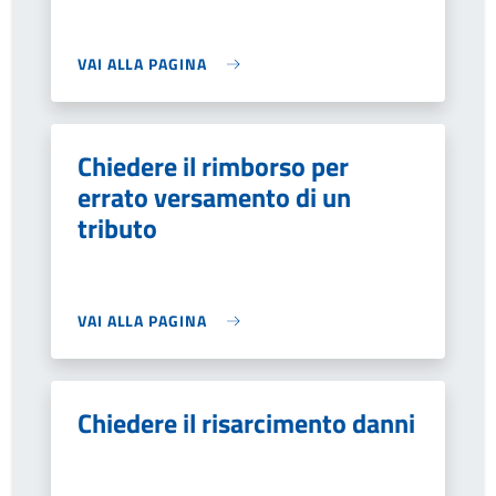
VAI ALLA PAGINA
Chiedere il rimborso per
errato versamento di un
tributo
VAI ALLA PAGINA
Chiedere il risarcimento danni