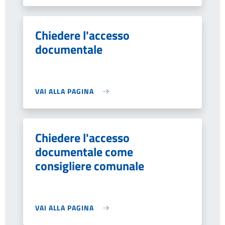
Chiedere l'accesso
documentale
VAI ALLA PAGINA
Chiedere l'accesso
documentale come
consigliere comunale
VAI ALLA PAGINA