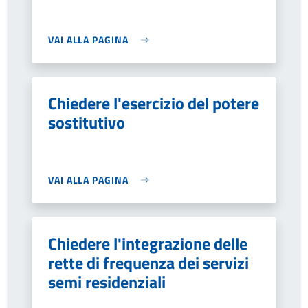
VAI ALLA PAGINA
Chiedere l'esercizio del potere
sostitutivo
VAI ALLA PAGINA
Chiedere l'integrazione delle
rette di frequenza dei servizi
semi residenziali