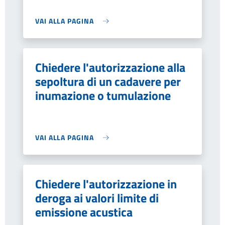
VAI ALLA PAGINA
Chiedere l'autorizzazione alla
sepoltura di un cadavere per
inumazione o tumulazione
VAI ALLA PAGINA
Chiedere l'autorizzazione in
deroga ai valori limite di
emissione acustica