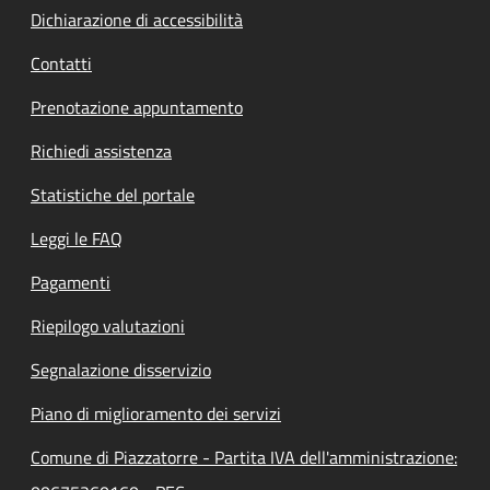
Dichiarazione di accessibilità
Contatti
Prenotazione appuntamento
Richiedi assistenza
Statistiche del portale
Leggi le FAQ
Pagamenti
Riepilogo valutazioni
Segnalazione disservizio
Piano di miglioramento dei servizi
Comune di Piazzatorre - Partita IVA dell'amministrazione: