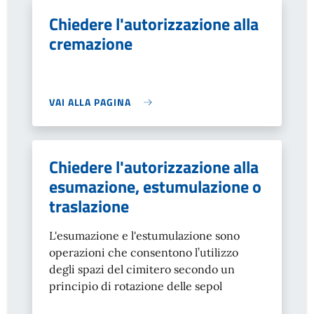
Chiedere l'autorizzazione alla
cremazione
VAI ALLA PAGINA
Chiedere l'autorizzazione alla
esumazione, estumulazione o
traslazione
L'esumazione e l'estumulazione sono
operazioni che consentono
l’utilizzo
degli spazi del cimitero secondo un
principio di rotazione delle sepol