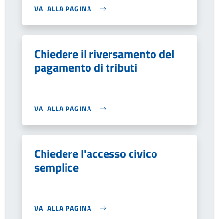
VAI ALLA PAGINA
Chiedere il riversamento del
pagamento di tributi
VAI ALLA PAGINA
Chiedere l'accesso civico
semplice
VAI ALLA PAGINA