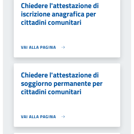
Chiedere l'attestazione di
iscrizione anagrafica per
cittadini comunitari
VAI ALLA PAGINA
Chiedere l'attestazione di
soggiorno permanente per
cittadini comunitari
VAI ALLA PAGINA