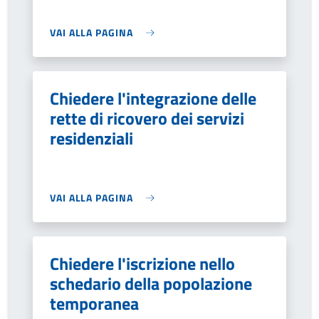
VAI ALLA PAGINA
Chiedere l'integrazione delle
rette di ricovero dei servizi
residenziali
VAI ALLA PAGINA
Chiedere l'iscrizione nello
schedario della popolazione
temporanea